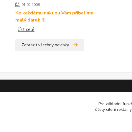
01.02.2008
Ke každému nákupu Vám přibalíme
malý dárek !!
číst celé
Zobrazit všechny novinky
Pro základní funk
účely cílení reklam